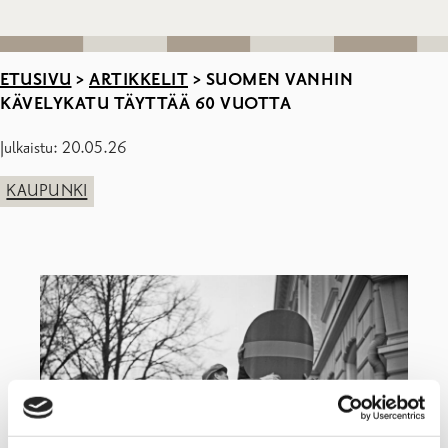
ETUSIVU
>
ARTIKKELIT
>
SUOMEN VANHIN
KÄVELYKATU TÄYTTÄÄ 60 VUOTTA
Julkaistu: 20.05.26
KAUPUNKI