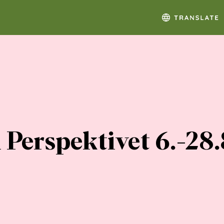
i Perspektivet 6.-28