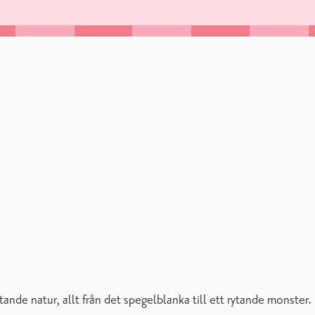
tande natur, allt från det spegelblanka till ett rytande monster.