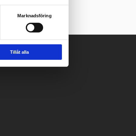
Marknadsföring
Tillåt alla