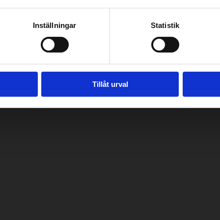
Inställningar
Statistik
Tillåt urval