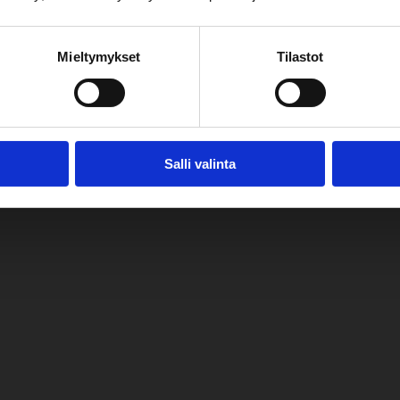
Mieltymykset
Tilastot
Salli valinta