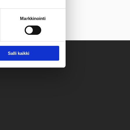
Markkinointi
Salli kaikki