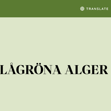
BLÅGRÖNA ALGER