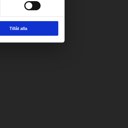
Tillåt alla