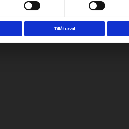
Tillåt urval