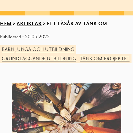
HEM
>
ARTIKLAR
>
ETT LÄSÅR AV TÄNK OM
Publicerad : 20.05.2022
BARN, UNGA OCH UTBILDNING
GRUNDLÄGGANDE UTBILDNING
TÄNK OM-PROJEKTET