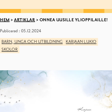
HEM
>
ARTIKLAR
>
ONNEA UUSILLE YLIOPPILAILLE!
Publicerad : 05.12.2024
BARN, UNGA OCH UTBILDNING
KARJAAN LUKIO
SKOLOR