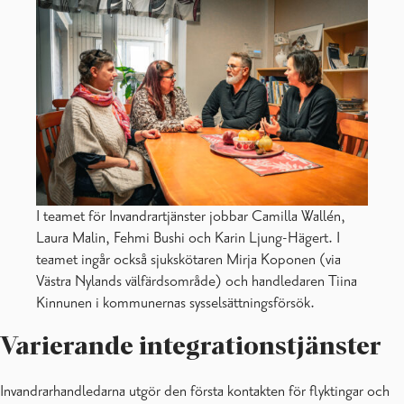
I teamet för Invandrartjänster jobbar Camilla Wallén,
Laura Malin, Fehmi Bushi och Karin Ljung-Hägert. I
teamet ingår också sjukskötaren Mirja Koponen (via
Västra Nylands välfärdsområde) och handledaren Tiina
Kinnunen i kommunernas sysselsättningsförsök.
Varierande integrationstjänster
Invandrarhandledarna utgör den första kontakten för flyktingar och