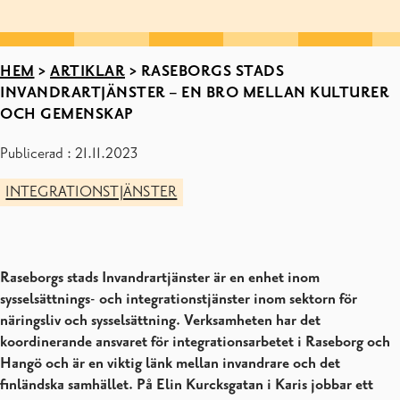
HEM
>
ARTIKLAR
>
RASEBORGS STADS
INVANDRARTJÄNSTER – EN BRO MELLAN KULTURER
OCH GEMENSKAP
Publicerad : 21.11.2023
INTEGRATIONSTJÄNSTER
Raseborgs stads Invandrartjänster är en enhet inom
sysselsättnings- och integrationstjänster inom sektorn för
näringsliv och sysselsättning. Verksamheten har det
koordinerande ansvaret för integrationsarbetet i Raseborg och
Hangö och är en viktig länk mellan invandrare och det
finländska samhället. På Elin Kurcksgatan i Karis jobbar ett