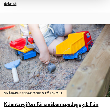
delas ut
SMÅBARNSPEDAGOGIK & FÖRSKOLA
Klientavgifter för småbarnspedagogik från