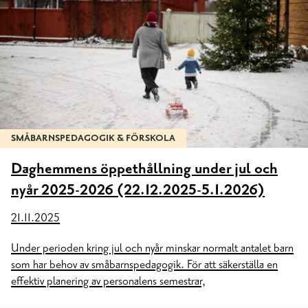
SMÅBARNSPEDAGOGIK & FÖRSKOLA
Daghemmens öppethållning under jul och
nyår 2025-2026 (22.12.2025-5.1.2026)
21.11.2025
Under perioden kring jul och nyår minskar normalt antalet barn
som har behov av småbarnspedagogik. För att säkerställa en
effektiv planering av personalens semestrar,