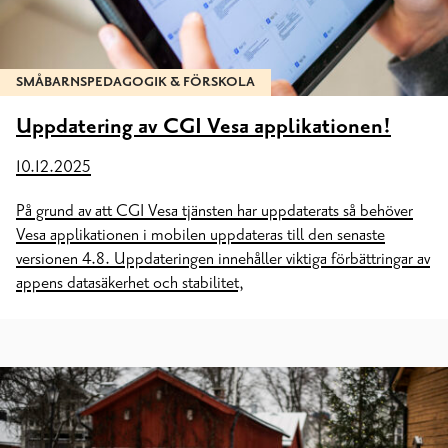
SMÅBARNSPEDAGOGIK & FÖRSKOLA
Uppdatering av CGI Vesa applikationen!
10.12.2025
På grund av att CGI Vesa tjänsten har uppdaterats så behöver
Vesa applikationen i mobilen uppdateras till den senaste
versionen 4.8. Uppdateringen innehåller viktiga förbättringar av
appens datasäkerhet och stabilitet,