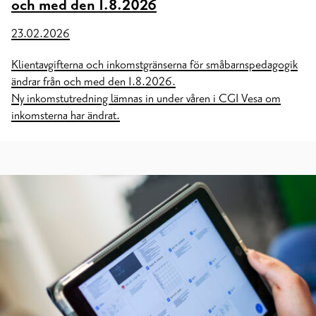
och med den 1.8.2026
23.02.2026
Klientavgifterna och inkomstgränserna för småbarnspedagogik
ändrar från och med den 1.8.2026.
Ny inkomstutredning lämnas in under våren i CGI Vesa om
inkomsterna har ändrat.