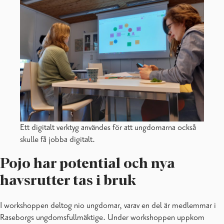
Ett digitalt verktyg användes för att ungdomarna också
skulle få jobba digitalt.
Pojo har potential och nya
havsrutter tas i bruk
I workshoppen deltog nio ungdomar, varav en del är medlemmar i
Raseborgs ungdomsfullmäktige. Under workshoppen uppkom