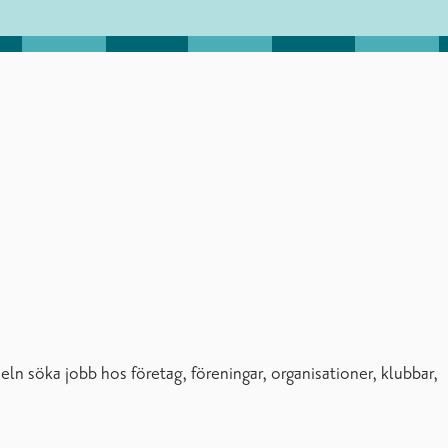
 söka jobb hos företag, föreningar, organisationer, klubbar,