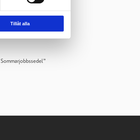
Tillåt alla
 “Sommarjobbssedel”