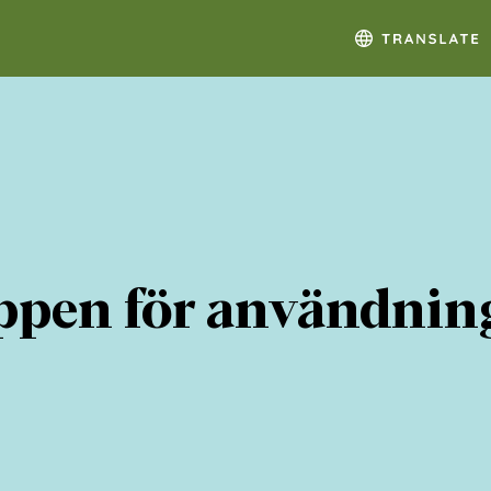
öppen för användnin