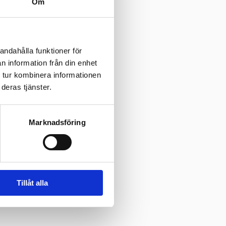
Om
andahålla funktioner för
n information från din enhet
 tur kombinera informationen
deras tjänster.
Marknadsföring
Tillåt alla