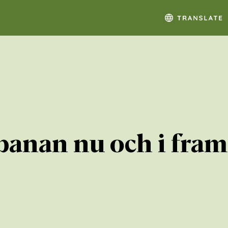
anan nu och i fram