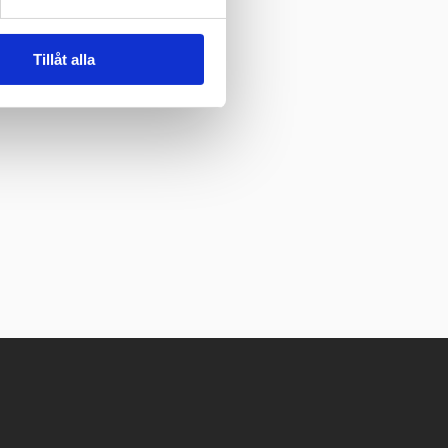
Tillåt alla