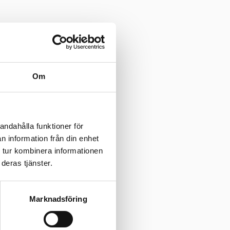
Om
andahålla funktioner för
n information från din enhet
 tur kombinera informationen
deras tjänster.
Marknadsföring