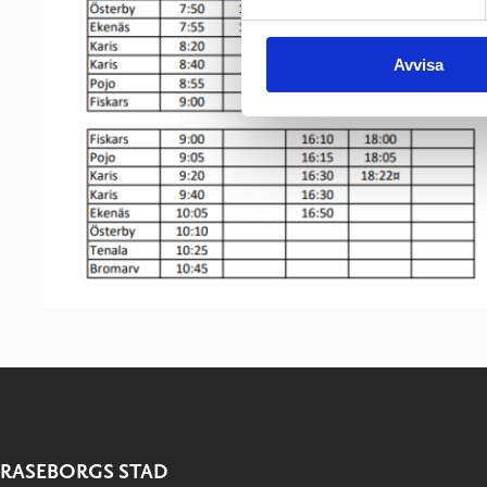
Avvisa
RASEBORGS STAD