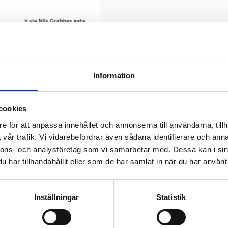
Information
cookies
e för att anpassa innehållet och annonserna till användarna, tillh
vår trafik. Vi vidarebefordrar även sådana identifierare och anna
nnons- och analysföretag som vi samarbetar med. Dessa kan i sin
har tillhandahållit eller som de har samlat in när du har använt 
Inställningar
Statistik