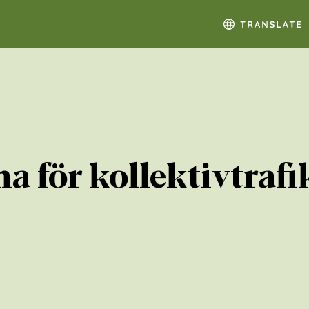
 för kollektivtrafi