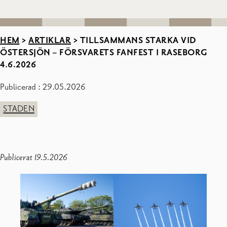
HEM
>
ARTIKLAR
>
TILLSAMMANS STARKA VID
ÖSTERSJÖN – FÖRSVARETS FANFEST I RASEBORG
4.6.2026
Publicerad : 29.05.2026
STADEN
Publicerat 19.5.2026