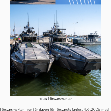
Foto: Försvarsmakten
Försvarsmakten firar i år dagen för försvarets fanfest 4.6.2026 med