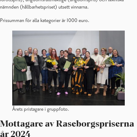
nämnden (hållbarhetspriset) utsett vinnarna.
Prissumman för alla kategorier är 1000 euro.
Årets pristagare i gruppfoto.
Mottagare av Raseborgspriserna
år 2024