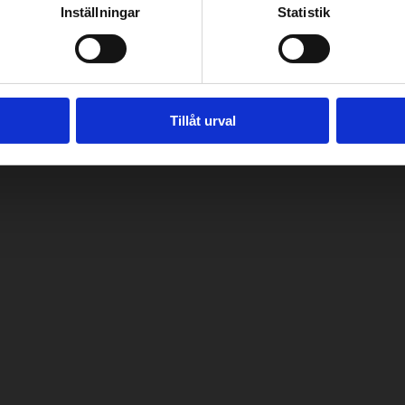
Inställningar
Statistik
Tillåt urval