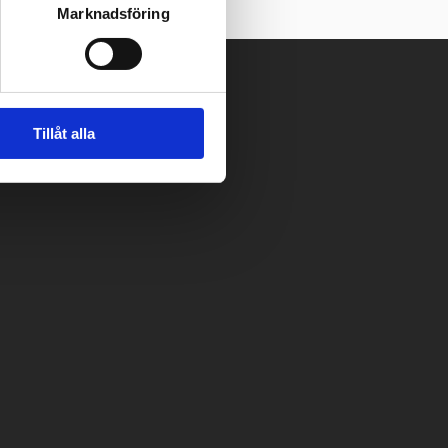
Marknadsföring
Tillåt alla