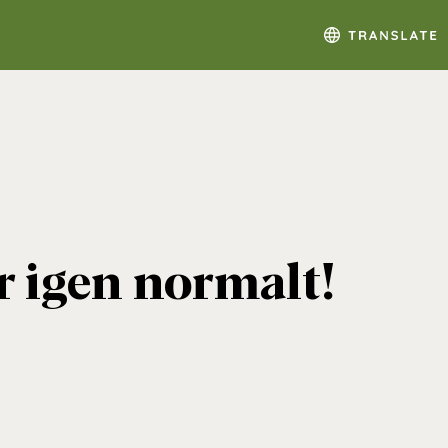
r igen normalt!