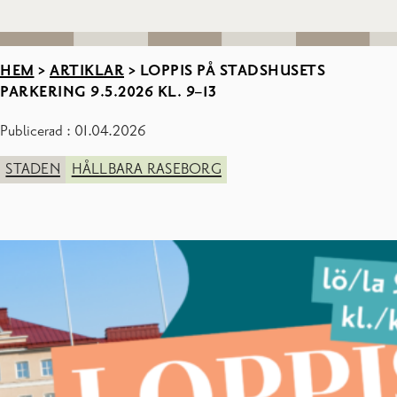
HEM
>
ARTIKLAR
>
LOPPIS PÅ STADSHUSETS
PARKERING 9.5.2026 KL. 9–13
Publicerad : 01.04.2026
STADEN
HÅLLBARA RASEBORG