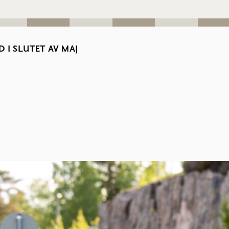
 I SLUTET AV MAJ