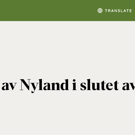
av Nyland i slutet a