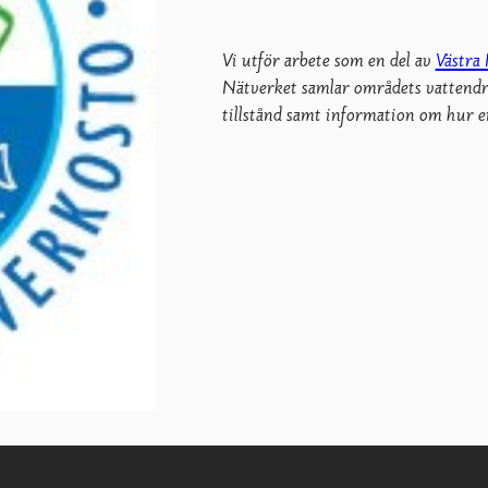
Vi utför arbete som en del av
Västra
Nätverket samlar områdets vattendr
tillstånd samt information om hur en