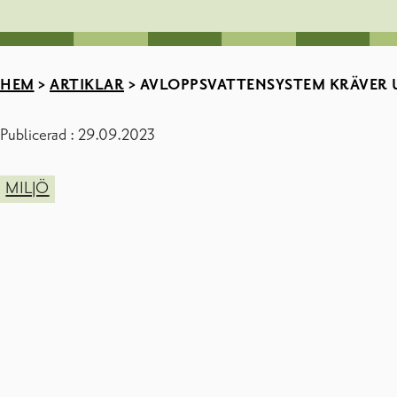
HEM
>
ARTIKLAR
>
AVLOPPSVATTENSYSTEM KRÄVER 
Publicerad : 29.09.2023
MILJÖ