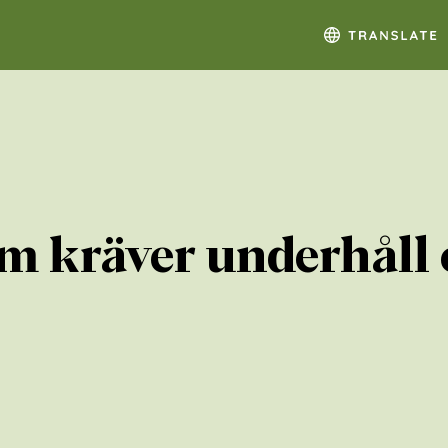
 kräver underhåll o