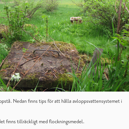
ppstå. Nedan finns tips för att hålla avloppsvattensystemet i
et finns tillräckligt med flockningsmedel.