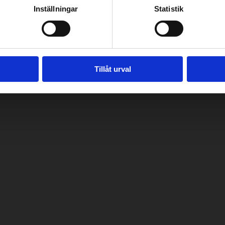
Inställningar
Statistik
Tillåt urval