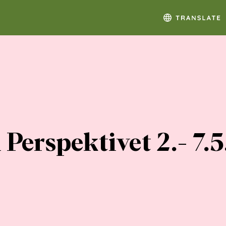
i Perspektivet 2.- 7.