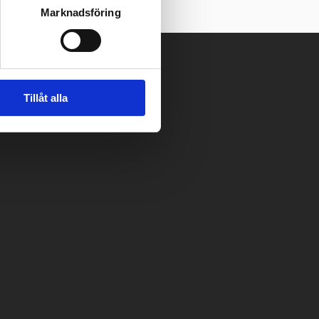
Marknadsföring
Tillåt alla