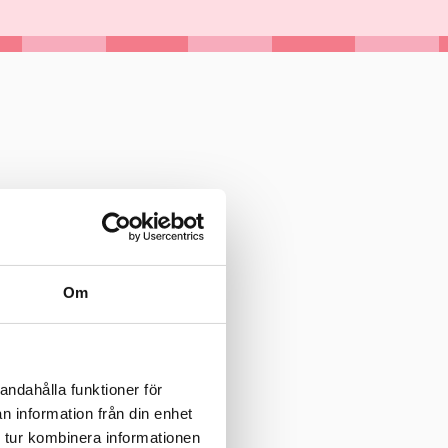
Om
andahålla funktioner för
n information från din enhet
 tur kombinera informationen