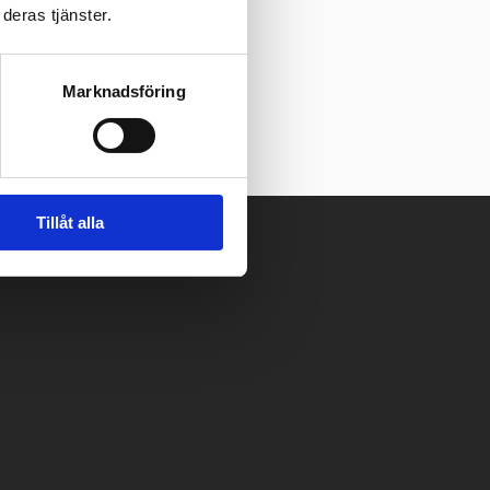
deras tjänster.
Marknadsföring
Tillåt alla