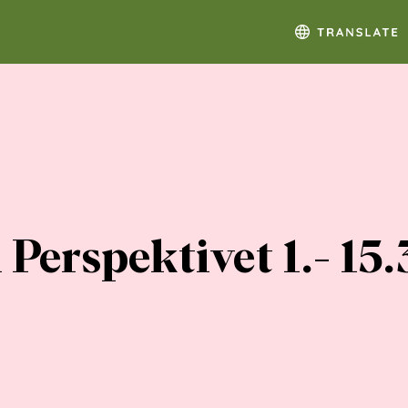
i Perspektivet 1.- 15