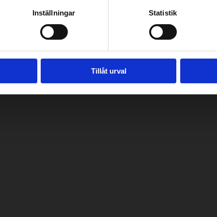
Inställningar
Statistik
Tillåt urval