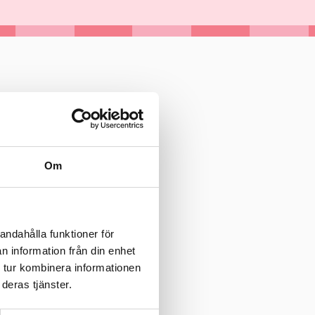
Om
andahålla funktioner för
n information från din enhet
 tur kombinera informationen
deras tjänster.