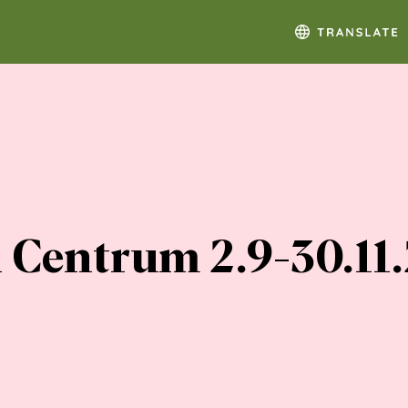
ri Centrum 2.9-30.11