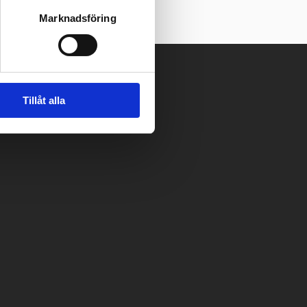
Marknadsföring
Tillåt alla