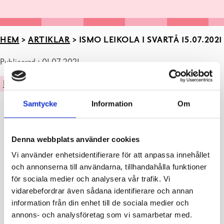
HEM
>
ARTIKLAR
>
ISMO LEIKOLA I SVARTÅ 15.07.2021
Publicerad : 01.07.2021
KULTUR
Samtycke
Information
Om
Denna webbplats använder cookies
Vi använder enhetsidentifierare för att anpassa innehållet
och annonserna till användarna, tillhandahålla funktioner
för sociala medier och analysera vår trafik. Vi
vidarebefordrar även sådana identifierare och annan
information från din enhet till de sociala medier och
annons- och analysföretag som vi samarbetar med.