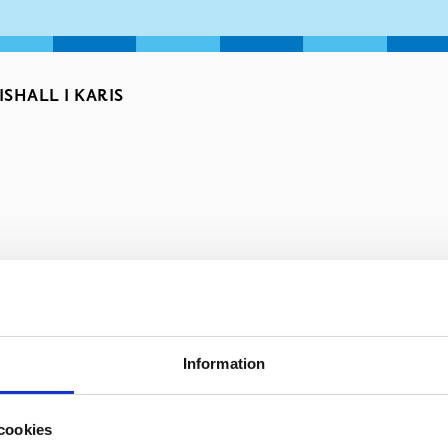
ISHALL I KARIS
Information
cookies