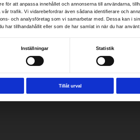
e för att anpassa innehållet och annonserna till användarna, tillh
vår trafik. Vi vidarebefordrar även sådana identifierare och anna
nnons- och analysföretag som vi samarbetar med. Dessa kan i sin
har tillhandahållit eller som de har samlat in när du har använt 
Inställningar
Statistik
Tillåt urval