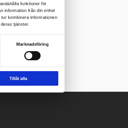
andahålla funktioner för
n information från din enhet
 tur kombinera informationen
deras tjänster.
Marknadsföring
Tillåt alla