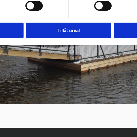
Tillåt urval