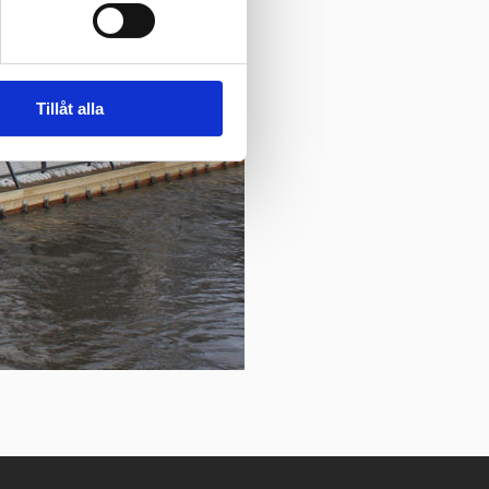
Tillåt alla