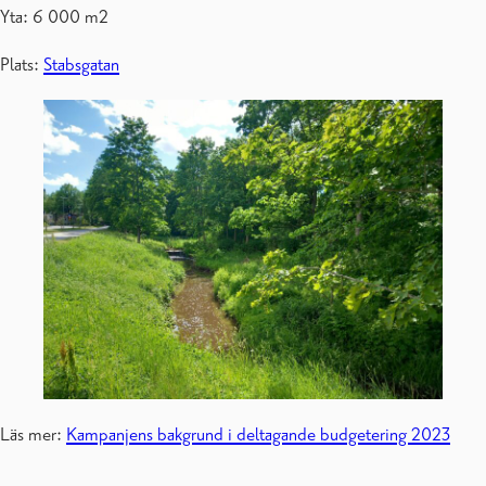
Yta: 6 000 m2
Plats:
Stabsgatan
Läs mer:
Kampanjens bakgrund i deltagande budgetering 2023