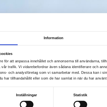
Information
cookies
e för att anpassa innehållet och annonserna till användarna, tillh
vår trafik. Vi vidarebefordrar även sådana identifierare och anna
nnons- och analysföretag som vi samarbetar med. Dessa kan i sin
har tillhandahållit eller som de har samlat in när du har använt 
Inställningar
Statistik