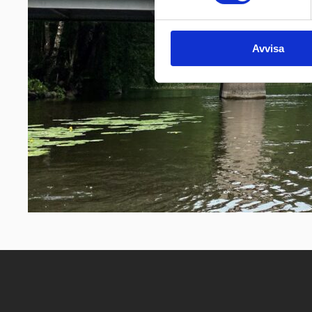
Avvisa