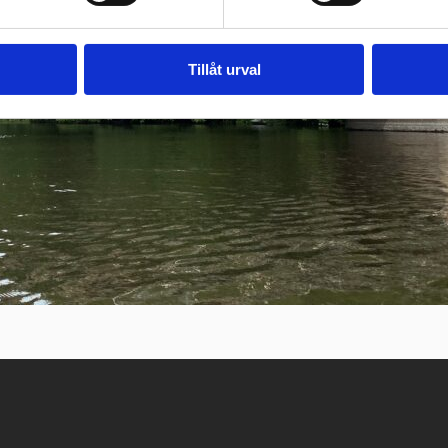
Tillåt urval