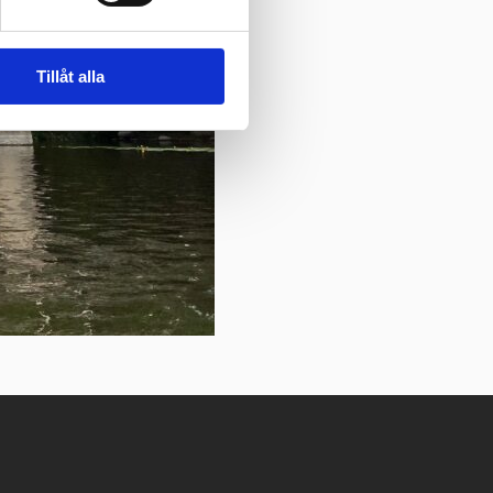
Tillåt alla