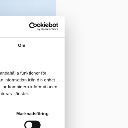
Om
andahålla funktioner för
n information från din enhet
 tur kombinera informationen
deras tjänster.
Marknadsföring