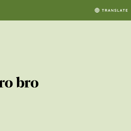
ro bro