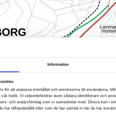
Information
cookies
e för att anpassa innehållet och annonserna till användarna, tillh
vår trafik. Vi vidarebefordrar även sådana identifierare och anna
nnons- och analysföretag som vi samarbetar med. Dessa kan i sin
har tillhandahållit eller som de har samlat in när du har använt 