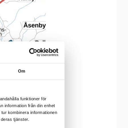
Om
andahålla funktioner för
n information från din enhet
 tur kombinera informationen
deras tjänster.