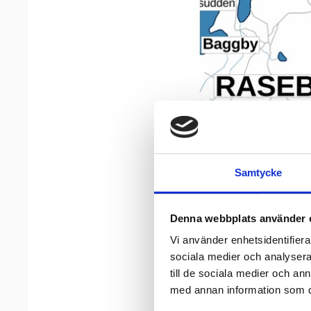
Samtycke
Denna webbplats använder 
Vi använder enhetsidentifierar
sociala medier och analysera 
till de sociala medier och a
med annan information som du 