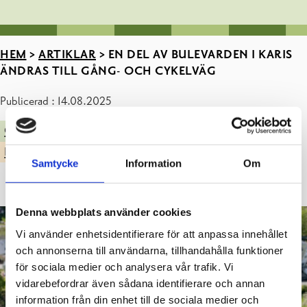
HEM
>
ARTIKLAR
>
EN DEL AV BULEVARDEN I KARIS
ÄNDRAS TILL GÅNG- OCH CYKELVÄG
Publicerad : 14.08.2025
GATOR, PARKER & ALLMÄNNA OMRÅDEN
KATARINASKOLAN
Samtycke
Information
Om
Denna webbplats använder cookies
Vi använder enhetsidentifierare för att anpassa innehållet
och annonserna till användarna, tillhandahålla funktioner
för sociala medier och analysera vår trafik. Vi
vidarebefordrar även sådana identifierare och annan
information från din enhet till de sociala medier och