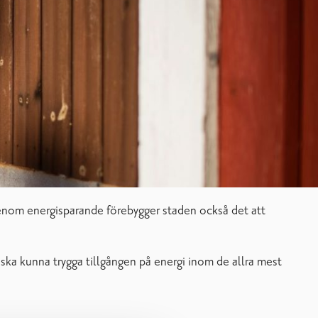
 Genom energisparande förebygger staden också det att
i ska kunna trygga tillgången på energi inom de allra mest