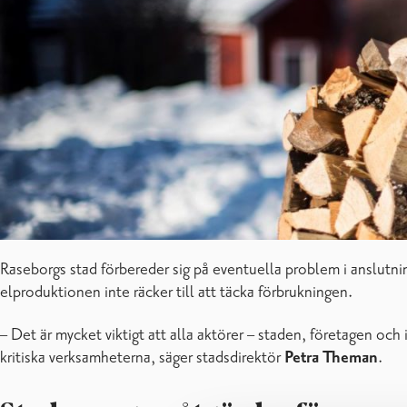
Raseborgs stad förbereder sig på eventuella problem i anslutni
elproduktionen inte räcker till att täcka förbrukningen.
– Det är mycket viktigt att alla aktörer – staden, företagen och 
kritiska verksamheterna, säger stadsdirektör
Petra Theman
.