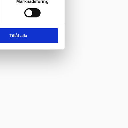
Marknadsföring
Tillåt alla