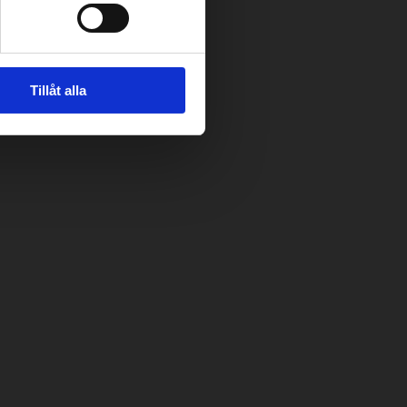
Tillåt alla