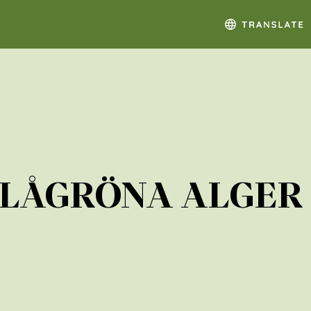
BLÅGRÖNA ALGER