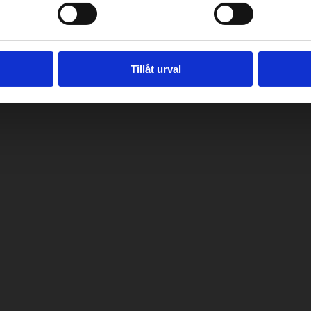
Tillåt urval