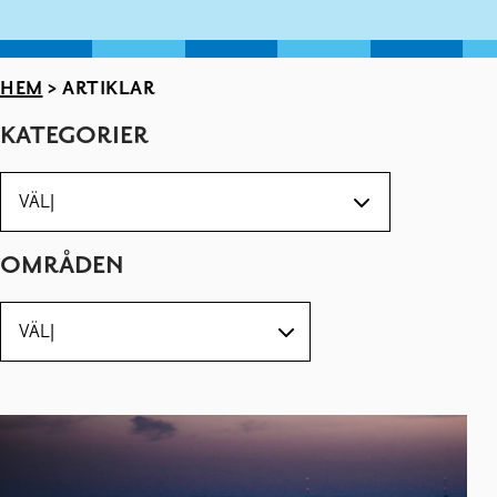
HEM
>
ARTIKLAR
KATEGORIER
OMRÅDEN