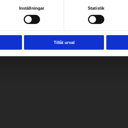
Inställningar
Statistik
Tillåt urval