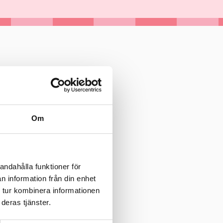
Om
andahålla funktioner för
n information från din enhet
 tur kombinera informationen
deras tjänster.