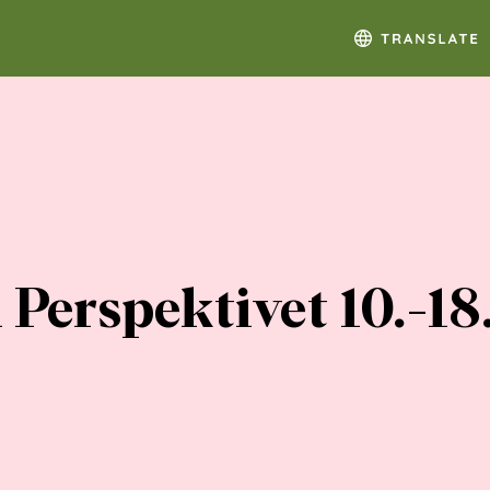
i Perspektivet 10.-1