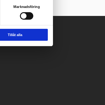
Marknadsföring
Tillåt alla