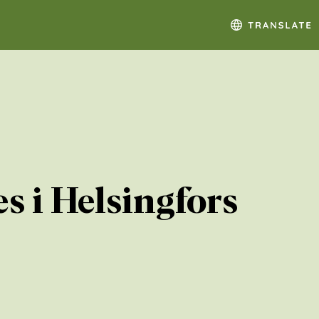
s i Helsingfors