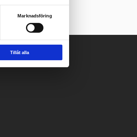
Marknadsföring
Tillåt alla