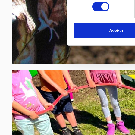
Avvisa