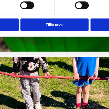
Tillåt urval