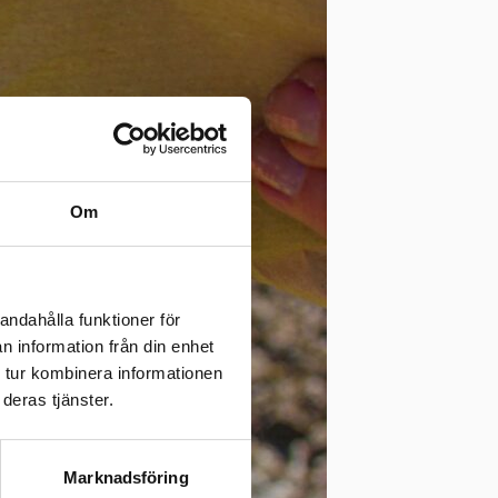
Om
andahålla funktioner för
n information från din enhet
 tur kombinera informationen
deras tjänster.
Marknadsföring