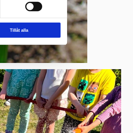
Tillåt alla