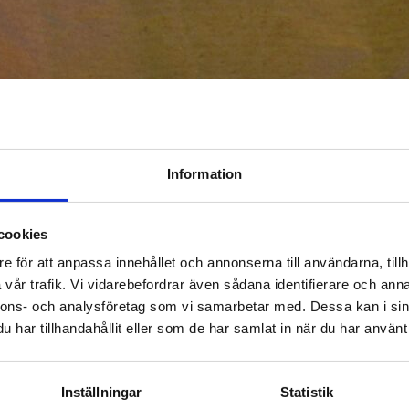
Information
cookies
e för att anpassa innehållet och annonserna till användarna, tillh
vår trafik. Vi vidarebefordrar även sådana identifierare och anna
nnons- och analysföretag som vi samarbetar med. Dessa kan i sin
har tillhandahållit eller som de har samlat in när du har använt 
Inställningar
Statistik