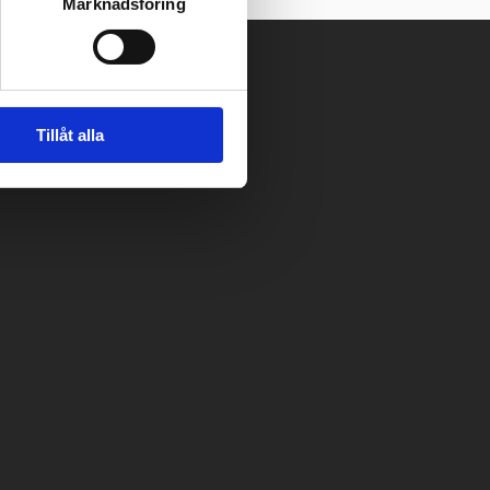
Marknadsföring
Tillåt alla