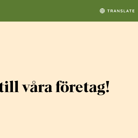
ill våra företag!