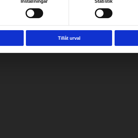
Inställningar
Statistik
Tillåt urval