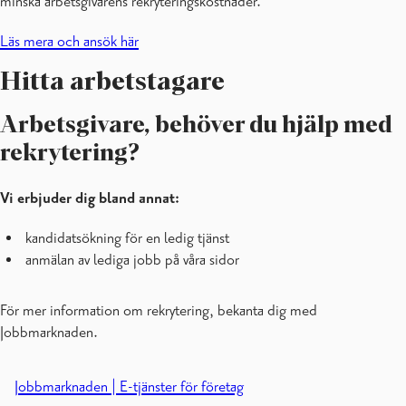
minska arbetsgivarens rekryteringskostnader.
Läs mera och ansök här
Hitta arbetstagare
Arbetsgivare, behöver du hjälp med
rekrytering?
Vi erbjuder dig bland annat:
kandidatsökning för en ledig tjänst
anmälan av lediga jobb på våra sidor
För mer information om rekrytering, bekanta dig med
Jobbmarknaden.
Jobbmarknaden | E-tjänster för företag