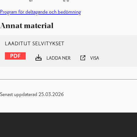
Program för deltagande och bedömning
Annat material
LAADITUT SELVITYKSET
LADDA NER
VISA
Senast uppdaterad 25.03.2026