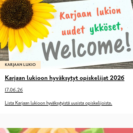
KARJAAN LUKIO
Karjaan lukioon hyväksytyt opiskelijat 2026
17.06.26
Lista Karjaan lukioon hyväksytyistä uusista opiskelijoista.