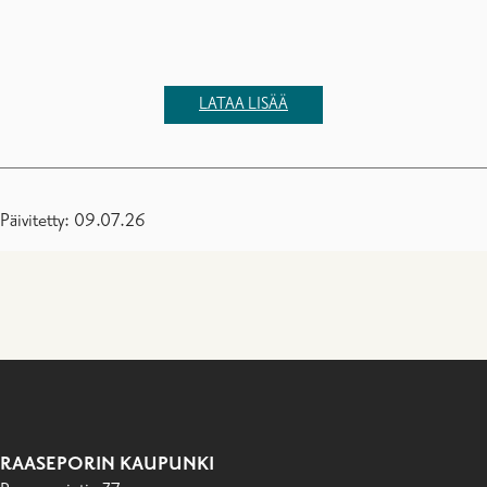
LATAA LISÄÄ
Päivitetty: 09.07.26
RAASEPORIN KAUPUNKI