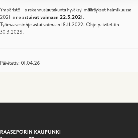
Ympäristö- ja rakennuslautakunta hyväksyi määräykset helmikuussa
2021 ja ne
astuivat voimaan 22.3.2021
.
Työmaavesiohje astui voimaan 18.11.2022. Ohje päivitettiin
30.3.2026.
Päivitetty: 01.04.26
RAASEPORIN KAUPUNKI