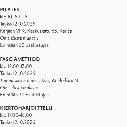
PILATES
klo 10.15-11.15
Tauko 12.10.2026
Karjaan VPK, Keskuskatu 63, Karjaa
Oma alusta mukaan
Enintään 30 osallistujaa
FASCIAMETHOD
klo 12.00-13.00
Tauko 12.10.2026
Tammisaaren nuorisotalo, Ystadinkatu 14
Oma alusta mukaan
Enintään 30 osallistujaa
KIERTOHARJOITTELU
klo 17.00–18.00
Tauko 12.10.2026