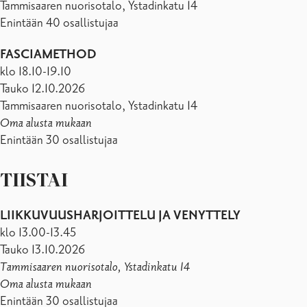
Tammisaaren nuorisotalo, Ystadinkatu 14
Enintään 40 osallistujaa
FASCIAMETHOD
klo 18.10-19.10
Tauko 12.10.2026
Tammisaaren nuorisotalo, Ystadinkatu 14
Oma alusta mukaan
Enintään 30 osallistujaa
TIISTAI
LIIKKUVUUSHARJOITTELU JA VENYTTELY
klo 13.00-13.45
Tauko 13.10.2026
Tammisaaren nuorisotalo, Ystadinkatu 14
Oma alusta mukaan
Enintään 30 osallistujaa