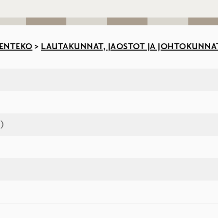
ENTEKO
>
LAUTAKUNNAT, JAOSTOT JA JOHTOKUNNA
.)