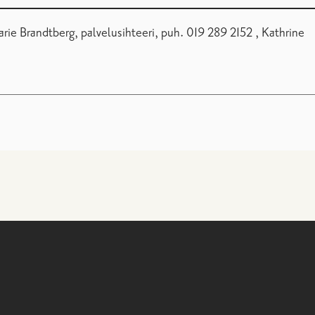
ie Brandtberg, palvelusihteeri, puh. 019 289 2152 , Kathrine