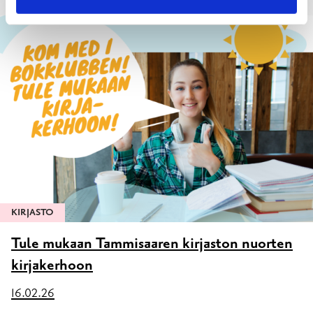
KIRJASTO
Tule mukaan Tammisaaren kirjaston nuorten
kirjakerhoon
16.02.26