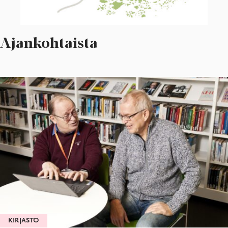
Ajankohtaista
KIRJASTO