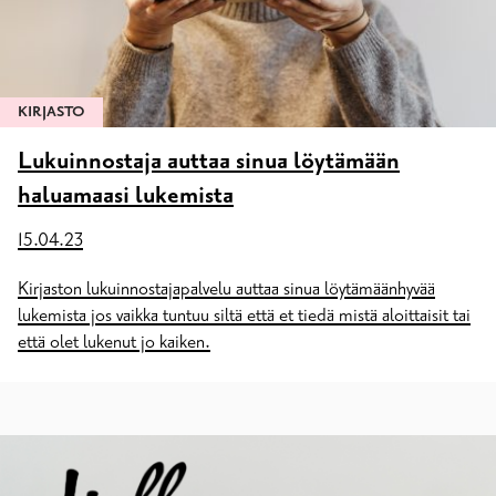
KIRJASTO
Lukuinnostaja auttaa sinua löytämään
haluamaasi lukemista
15.04.23
Kirjaston lukuinnostajapalvelu auttaa sinua löytämäänhyvää
lukemista jos vaikka tuntuu siltä että et tiedä mistä aloittaisit tai
että olet lukenut jo kaiken.