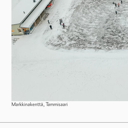
Markkinakenttä, Tammisaari