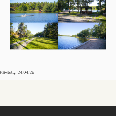
Päivitetty: 24.04.26