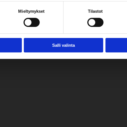
Mieltymykset
Tilastot
Salli valinta