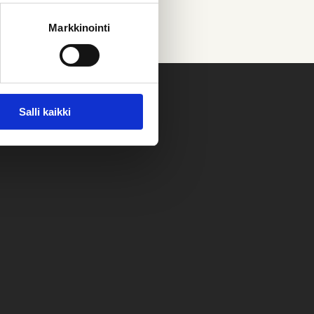
Markkinointi
Salli kaikki